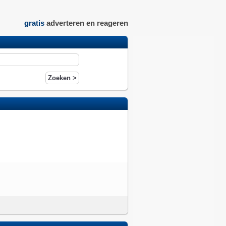
gratis
adverteren en reageren