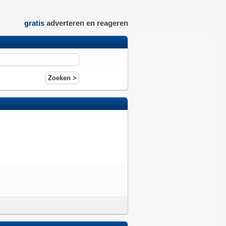
gratis
adverteren en reageren