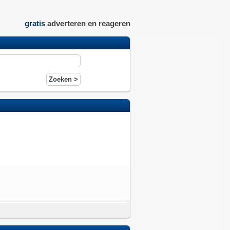
gratis
adverteren en reageren