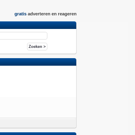
gratis
adverteren en reageren