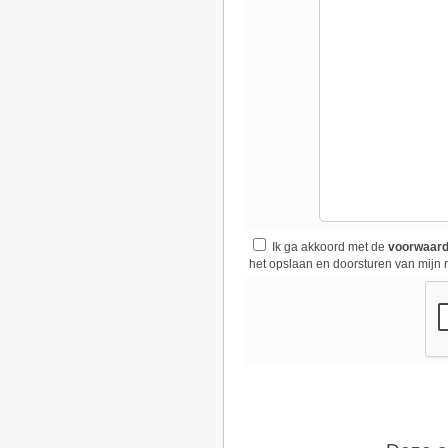
Ik ga akkoord met de
voorwaar
het opslaan en doorsturen van mijn r