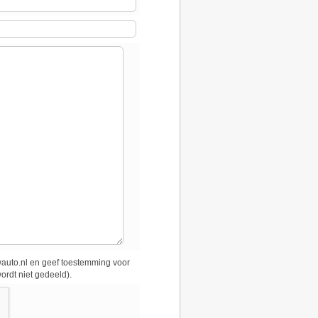
uto.nl en geef toestemming voor
ordt niet gedeeld).