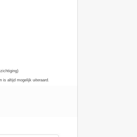
zichtiging)
 is altijd mogelijk uiteraard.